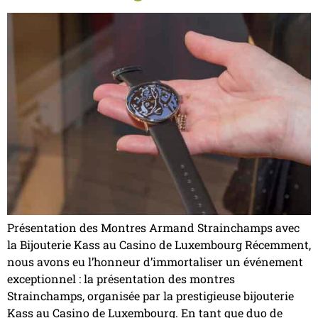
Présentation des Montres Armand Strainchamps avec
la Bijouterie Kass au Casino de Luxembourg Récemment,
nous avons eu l’honneur d’immortaliser un événement
exceptionnel : la présentation des montres
Strainchamps, organisée par la prestigieuse bijouterie
Kass au Casino de Luxembourg. En tant que duo de