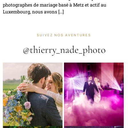
photographes de mariage basé à Metz et actif au
Luxembourg, nous avons […]
SUIVEZ NOS AVENTURES
@thierry_nade_photo