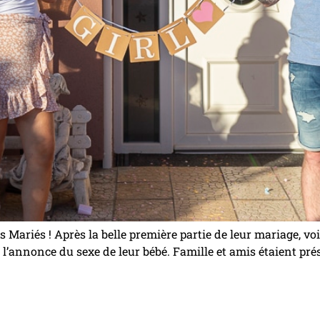
s Mariés ! Après la belle première partie de leur mariage, vo
 : l’annonce du sexe de leur bébé. Famille et amis étaient p