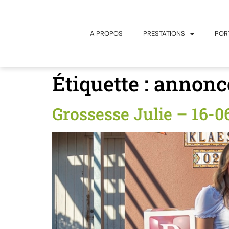
principal
A PROPOS
PRESTATIONS
POR
Étiquette :
annonc
Grossesse Julie – 16-