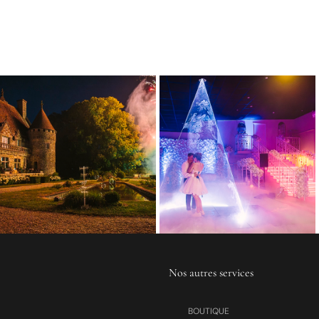
Nos autres services
BOUTIQUE