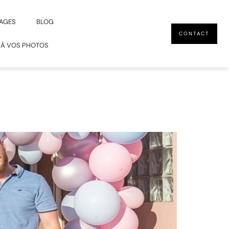
AGES
BLOG
CONTACT
 À VOS PHOTOS