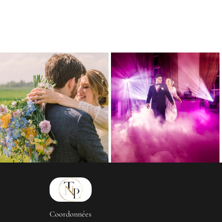
Coordonnées