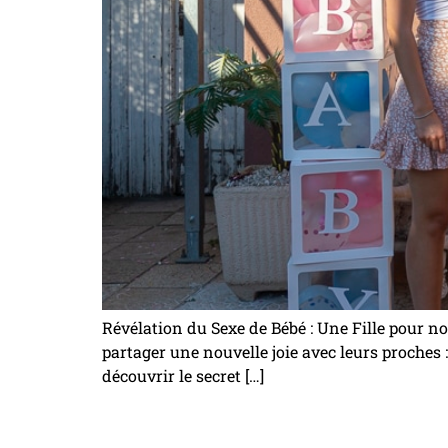
Révélation du Sexe de Bébé : Une Fille pour no
partager une nouvelle joie avec leurs proches
découvrir le secret […]