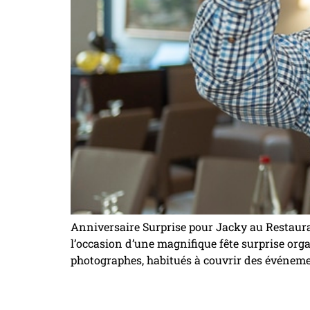
Anniversaire Surprise pour Jacky au Restaura
l’occasion d’une magnifique fête surprise org
photographes, habitués à couvrir des événemen