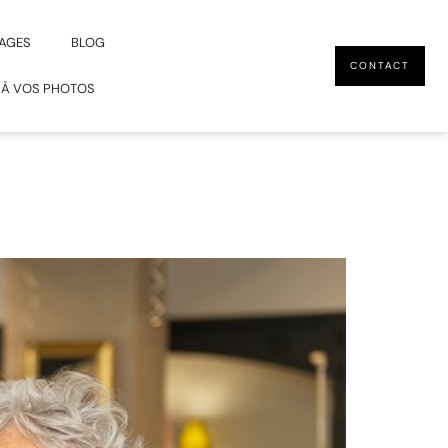
AGES
BLOG
CONTACT
 À VOS PHOTOS