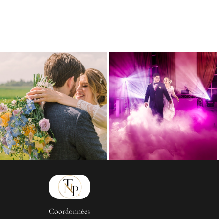
Coordonnées