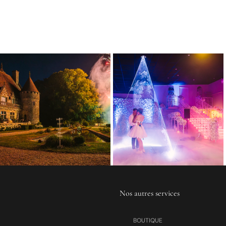
Nos autres services
BOUTIQUE