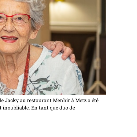
e Jacky au restaurant Menhir à Metz a été
t inoubliable. En tant que duo de