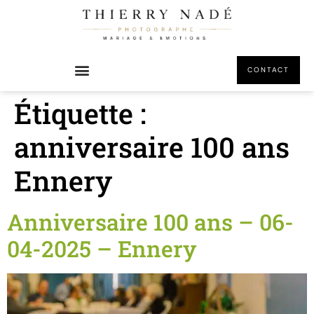
principal
CONTACT
Étiquette :
anniversaire 100 ans
Ennery
Anniversaire 100 ans – 06-
04-2025 – Ennery