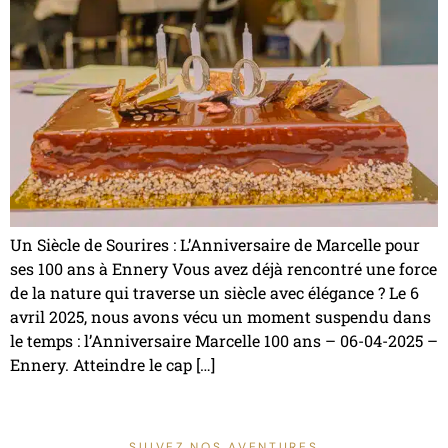
Un Siècle de Sourires : L’Anniversaire de Marcelle pour
ses 100 ans à Ennery Vous avez déjà rencontré une force
de la nature qui traverse un siècle avec élégance ? Le 6
avril 2025, nous avons vécu un moment suspendu dans
le temps : l’Anniversaire Marcelle 100 ans – 06-04-2025 –
Ennery. Atteindre le cap […]
SUIVEZ NOS AVENTURES