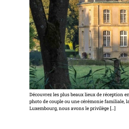
Découvrez les plus beaux lieux de réception 
photo de couple ou une cérémonie familiale, l
Luxembourg, nous avons le privilège […]