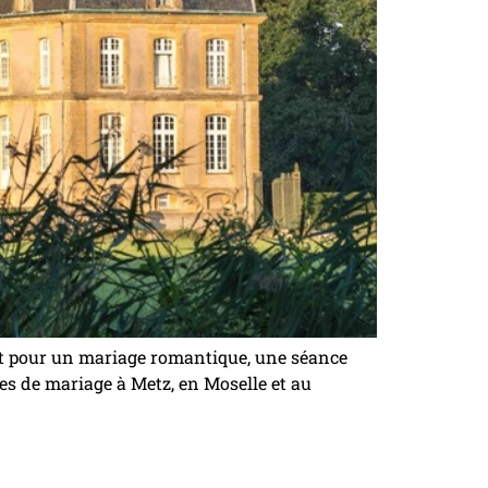
oit pour un mariage romantique, une séance
es de mariage à Metz, en Moselle et au