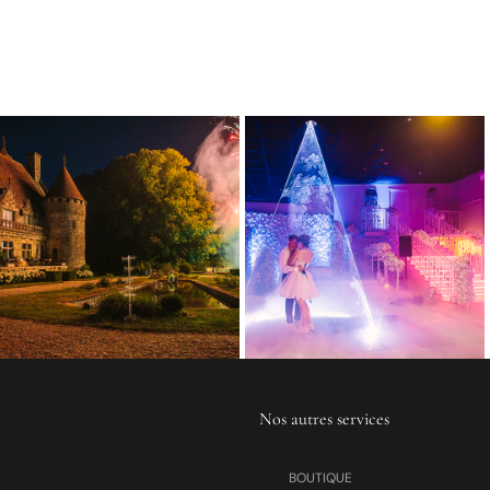
Nos autres services
BOUTIQUE