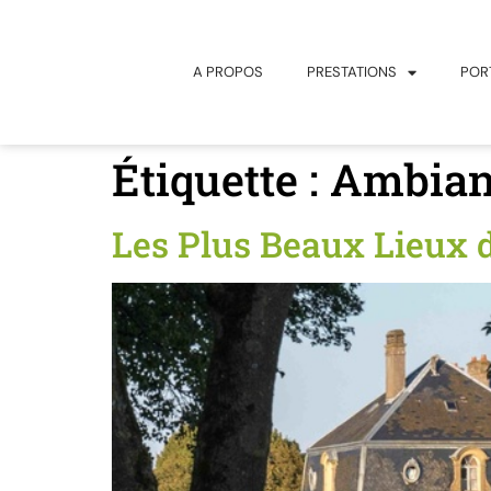
principal
A PROPOS
PRESTATIONS
POR
Étiquette :
Ambian
Les Plus Beaux Lieux 