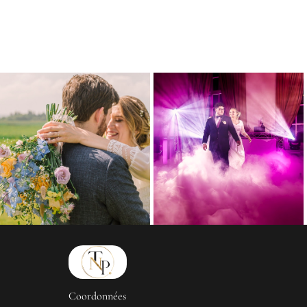
Coordonnées