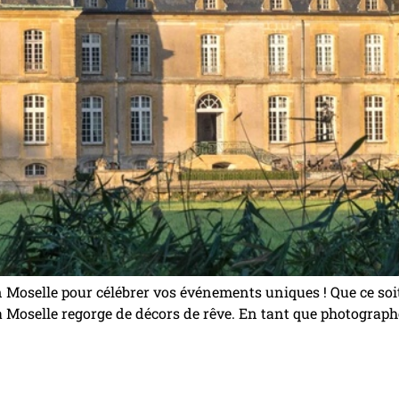
en Moselle pour célébrer vos événements uniques ! Que ce s
a Moselle regorge de décors de rêve. En tant que photograph