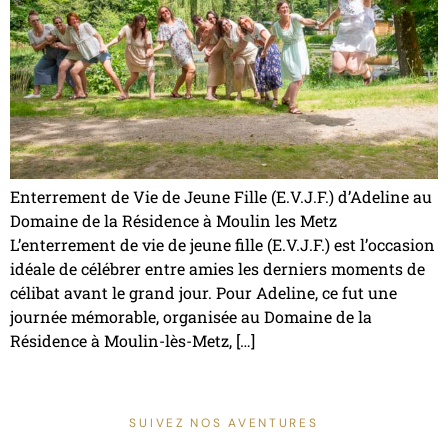
Enterrement de Vie de Jeune Fille (E.V.J.F.) d’Adeline au
Domaine de la Résidence à Moulin les Metz
L’enterrement de vie de jeune fille (E.V.J.F.) est l’occasion
idéale de célébrer entre amies les derniers moments de
célibat avant le grand jour. Pour Adeline, ce fut une
journée mémorable, organisée au Domaine de la
Résidence à Moulin-lès-Metz, […]
SUIVEZ NOS AVENTURES