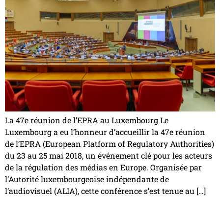
La 47e réunion de l’EPRA au Luxembourg Le
Luxembourg a eu l’honneur d’accueillir la 47e réunion
de l’EPRA (European Platform of Regulatory Authorities)
du 23 au 25 mai 2018, un événement clé pour les acteurs
de la régulation des médias en Europe. Organisée par
l’Autorité luxembourgeoise indépendante de
l’audiovisuel (ALIA), cette conférence s’est tenue au […]