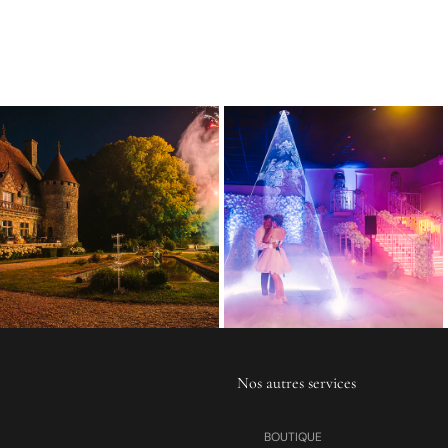
Nos autres services
BOUTIQUE