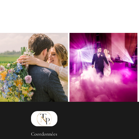
Coordonnées