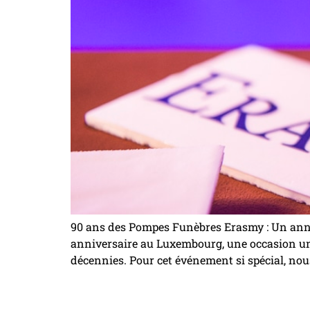
90 ans des Pompes Funèbres Erasmy : Un anni
anniversaire au Luxembourg, une occasion uniq
décennies. Pour cet événement si spécial, nou