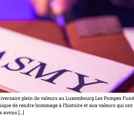
versaire plein de valeurs au Luxembourg Les Pompes Funè
ue de rendre hommage à l’histoire et aux valeurs qui ont fai
s avons […]