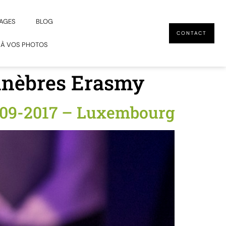
AGES
BLOG
CONTACT
 À VOS PHOTOS
unèbres Erasmy
-09-2017 – Luxembourg