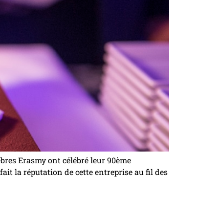
bres Erasmy ont célébré leur 90ème
t la réputation de cette entreprise au fil des