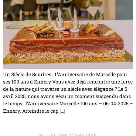
Un Siècle de Sourires : L’Anniversaire de Marcelle pour
ses 100 ans à Ennery Vous avez déjà rencontré une force
de la nature qui traverse un siècle avec élégance ? Le 6
avril 2025, nous avons vécu un moment suspendu dans
le temps : l’Anniversaire Marcelle 100 ans – 06-04-2025 –
Ennery. Atteindre le cap […]
SUIVEZ NOS AVENTURES