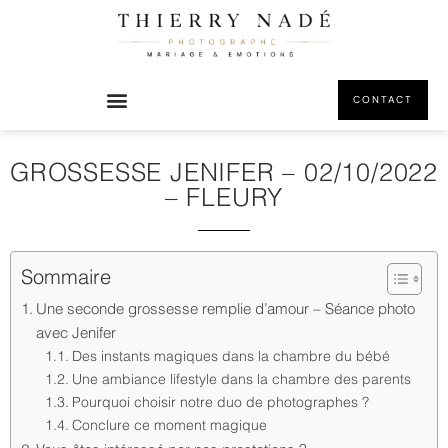
CONTACT
GROSSESSE JENIFER – 02/10/2022
– FLEURY
Sommaire
Une seconde grossesse remplie d’amour – Séance photo
avec Jenifer
Des instants magiques dans la chambre du bébé
Une ambiance lifestyle dans la chambre des parents
Pourquoi choisir notre duo de photographes ?
Conclure ce moment magique