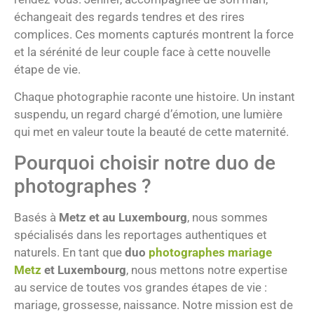
échangeait des regards tendres et des rires
complices. Ces moments capturés montrent la force
et la sérénité de leur couple face à cette nouvelle
étape de vie.
Chaque photographie raconte une histoire. Un instant
suspendu, un regard chargé d’émotion, une lumière
qui met en valeur toute la beauté de cette maternité.
Pourquoi choisir notre duo de
photographes ?
Basés à
Metz et au Luxembourg
, nous sommes
spécialisés dans les reportages authentiques et
naturels. En tant que
duo
photographes mariage
Metz
et Luxembourg
, nous mettons notre expertise
au service de toutes vos grandes étapes de vie :
mariage, grossesse, naissance. Notre mission est de