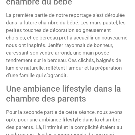
chambre du bébé
La première partie de notre reportage s’est déroulée
dans la future chambre du bébé. Les murs pastel, les
petites touches de décoration soigneusement
choisies, et ce berceau prêt à accueillir un nouveau-né
nous ont inspirés. Jenifer rayonnait de bonheur,
caressant son ventre arrondi, une main posée
tendrement sur le berceau. Ces clichés, baignés de
lumière naturelle, reflètent l’amour et la préparation
d’une famille qui s’agrandit.
Une ambiance lifestyle dans la
chambre des parents
Pour la seconde partie de cette séance, nous avons
opté pour une ambiance
lifestyle
dans la chambre
des parents. Là, l’intimité et la complicité étaient au
rendez-vous. Jenifer, accompagnée de son mari,