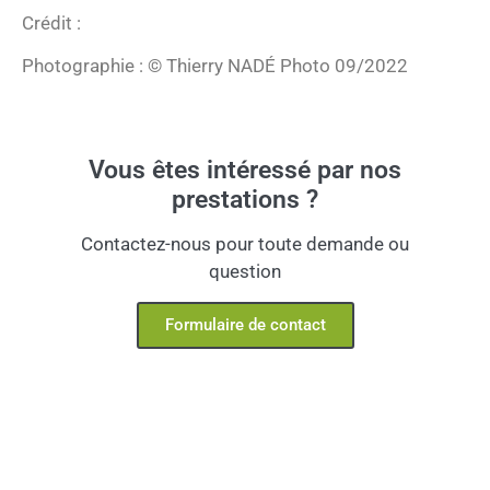
Crédit :
Photographie : © Thierry NADÉ Photo 09/2022
Vous êtes intéressé par nos
prestations ?
Contactez-nous pour toute demande ou
question
Formulaire de contact