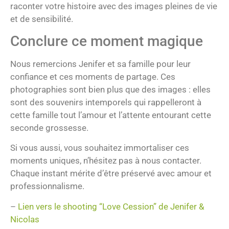
raconter votre histoire avec des images pleines de vie
et de sensibilité.
Conclure ce moment magique
Nous remercions Jenifer et sa famille pour leur
confiance et ces moments de partage. Ces
photographies sont bien plus que des images : elles
sont des souvenirs intemporels qui rappelleront à
cette famille tout l’amour et l’attente entourant cette
seconde grossesse.
Si vous aussi, vous souhaitez immortaliser ces
moments uniques, n’hésitez pas à nous contacter.
Chaque instant mérite d’être préservé avec amour et
professionnalisme.
–
Lien vers le shooting “Love Cession” de Jenifer &
Nicolas