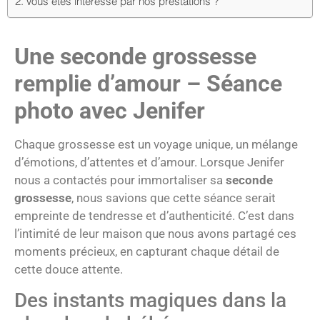
Vous êtes intéressé par nos prestations ?
Une seconde grossesse
remplie d’amour – Séance
photo avec Jenifer
Chaque grossesse est un voyage unique, un mélange
d’émotions, d’attentes et d’amour. Lorsque Jenifer
nous a contactés pour immortaliser sa
seconde
grossesse
, nous savions que cette séance serait
empreinte de tendresse et d’authenticité. C’est dans
l’intimité de leur maison que nous avons partagé ces
moments précieux, en capturant chaque détail de
cette douce attente.
Des instants magiques dans la