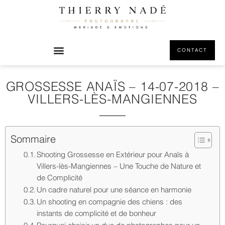
CONTACT
GROSSESSE ANAÏS – 14-07-2018 –
VILLERS-LÈS-MANGIENNES
Sommaire
Shooting Grossesse en Extérieur pour Anaïs à
Villers-lès-Mangiennes – Une Touche de Nature et
de Complicité
Un cadre naturel pour une séance en harmonie
Un shooting en compagnie des chiens : des
instants de complicité et de bonheur