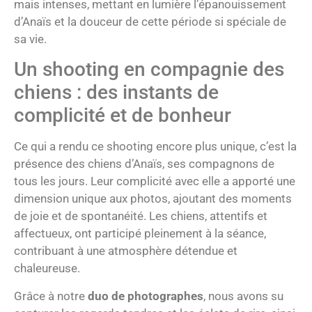
mais intenses, mettant en lumière l’épanouissement
d’Anaïs et la douceur de cette période si spéciale de
sa vie.
Un shooting en compagnie des
chiens : des instants de
complicité et de bonheur
Ce qui a rendu ce shooting encore plus unique, c’est la
présence des chiens d’Anaïs, ses compagnons de
tous les jours. Leur complicité avec elle a apporté une
dimension unique aux photos, ajoutant des moments
de joie et de spontanéité. Les chiens, attentifs et
affectueux, ont participé pleinement à la séance,
contribuant à une atmosphère détendue et
chaleureuse.
Grâce à notre
duo de photographes
, nous avons su