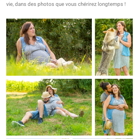
vie, dans des photos que vous chérirez longtemps !