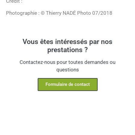
Crédit :
Photographie : © Thierry NADÉ Photo 07/2018
Vous êtes intéressés par nos
prestations ?
Contactez-nous pour toutes demandes ou
questions
Formulaire de contact