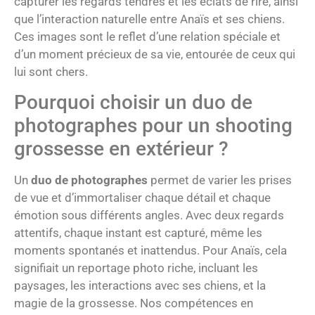
capturer les regards tendres et les éclats de rire, ainsi
que l’interaction naturelle entre Anaïs et ses chiens.
Ces images sont le reflet d’une relation spéciale et
d’un moment précieux de sa vie, entourée de ceux qui
lui sont chers.
Pourquoi choisir un duo de
photographes pour un shooting
grossesse en extérieur ?
Un
duo de photographes
permet de varier les prises
de vue et d’immortaliser chaque détail et chaque
émotion sous différents angles. Avec deux regards
attentifs, chaque instant est capturé, même les
moments spontanés et inattendus. Pour Anaïs, cela
signifiait un reportage photo riche, incluant les
paysages, les interactions avec ses chiens, et la
magie de la grossesse. Nos compétences en