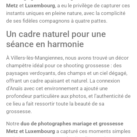
Metz
et
Luxembourg
, a eu le privilège de capturer ces
instants uniques en pleine nature, avec la complicité
de ses fidèles compagnons à quatre pattes.
Un cadre naturel pour une
séance en harmonie
À Villers-lès-Mangiennes, nous avons trouvé un décor
champêtre idéal pour ce shooting grossesse : des
paysages verdoyants, des champs et un ciel dégagé,
offrant un cadre apaisant et naturel. La connexion
d’Anaïs avec cet environnement a ajouté une
profondeur particulière aux photos, et l’authenticité de
ce lieu a fait ressortir toute la beauté de sa
grossesse.
Notre
duo de photographes mariage et grossesse
Metz et Luxembourg
a capturé ces moments simples