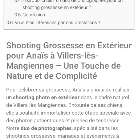
Pourquoi choisir un duo de photographes pour un
shooting grossesse en extérieur ?
Conclusion
Vous êtes intéressés par nos prestations ?
Shooting Grossesse en Extérieur
pour Anaïs à Villers-lès-
Mangiennes – Une Touche de
Nature et de Complicité
Pour célébrer sa grossesse, Anaïs a choisi de réaliser
un
shooting photo en extérieur
dans le cadre naturel
de Villers-lès-Mangiennes. Entourée de ses chiens,
elle a souhaité immortaliser cette étape spéciale avec
des photos authentiques et pleines de tendresse.
Notre
duo de photographes
, spécialisé dans les
shootings grossesse, mariages et événements à