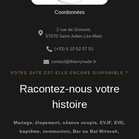
Coordonnées
2 rue de Grimont,
57070 Saint-Julien-Lès-Metz
(+33) 6 10 52 07 51
contact@thierrynade.fr
VOTRE DATE EST-ELLE ENCORE DISPONIBLE ?
Racontez-nous votre
histoire
Mariage, élopement, séance couple, EVJF, EVG,
baptême, communion, Bar ou Bat Mitsvah,