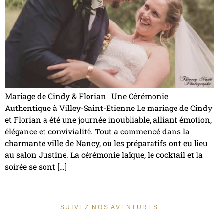
Mariage de Cindy & Florian : Une Cérémonie
Authentique à Villey-Saint-Étienne Le mariage de Cindy
et Florian a été une journée inoubliable, alliant émotion,
élégance et convivialité. Tout a commencé dans la
charmante ville de Nancy, où les préparatifs ont eu lieu
au salon Justine. La cérémonie laïque, le cocktail et la
soirée se sont […]
SUIVEZ NOS AVENTURES