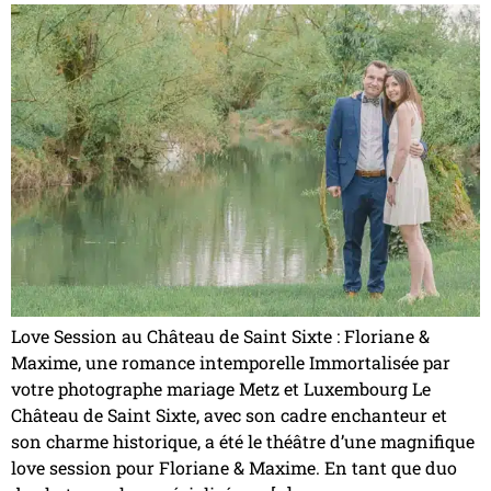
Love Session au Château de Saint Sixte : Floriane &
Maxime, une romance intemporelle Immortalisée par
votre photographe mariage Metz et Luxembourg Le
Château de Saint Sixte, avec son cadre enchanteur et
son charme historique, a été le théâtre d’une magnifique
love session pour Floriane & Maxime. En tant que duo