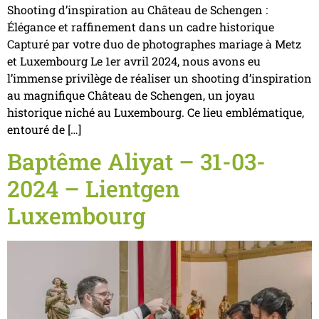
Shooting d’inspiration au Château de Schengen :
Élégance et raffinement dans un cadre historique
Capturé par votre duo de photographes mariage à Metz
et Luxembourg Le 1er avril 2024, nous avons eu
l’immense privilège de réaliser un shooting d’inspiration
au magnifique Château de Schengen, un joyau
historique niché au Luxembourg. Ce lieu emblématique,
entouré de […]
Baptême Aliyat – 31-03-
2024 – Lientgen
Luxembourg