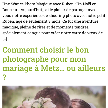
Une Séance Photo Magique avec Ruben : Un Noël en
Douceur ! Aujourd’hui, j’ai le plaisir de partager avec
vous notre expérience de shooting photo avec notre petit
Ruben, âgé de seulement 3 mois. Ce fut une aventure
magique, pleine de rires et de moments tendres,
spécialement conçue pour créer notre carte de vœux de
[…]
Comment choisir le bon
photographe pour mon
mariage à Metz… ou ailleurs
?