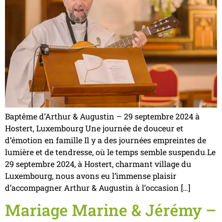
Baptême d’Arthur & Augustin – 29 septembre 2024 à
Hostert, Luxembourg Une journée de douceur et
d’émotion en famille Il y a des journées empreintes de
lumière et de tendresse, où le temps semble suspendu.Le
29 septembre 2024, à Hostert, charmant village du
Luxembourg, nous avons eu l’immense plaisir
d’accompagner Arthur & Augustin à l’occasion […]
Mariage Marine & Jérémy –