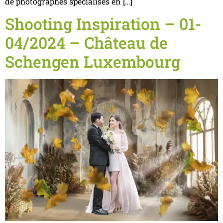
de photographes spécialisés en […]
Shooting Inspiration – 01-
04/2024 – Château de
Schengen Luxembourg