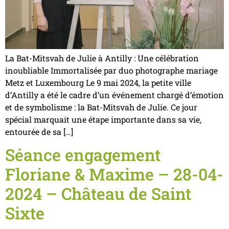
La Bat-Mitsvah de Julie à Antilly : Une célébration
inoubliable Immortalisée par duo photographe mariage
Metz et Luxembourg Le 9 mai 2024, la petite ville
d’Antilly a été le cadre d’un événement chargé d’émotion
et de symbolisme : la Bat-Mitsvah de Julie. Ce jour
spécial marquait une étape importante dans sa vie,
entourée de sa […]
Séance engagement
Floriane & Maxime – 28-04-
2024 – Château de Saint
Sixte