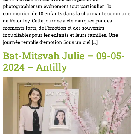
photographier un événement tout particulier : la
communion de 10 enfants dans la charmante commune
de Retonfey. Cette journée a été marquée par des
moments forts, de l’émotion et des souvenirs
inoubliables pour les enfants et leurs familles. Une
journée remplie d’émotion Sous un ciel […]
Bat-Mitsvah Julie – 09-05-
2024 – Antilly