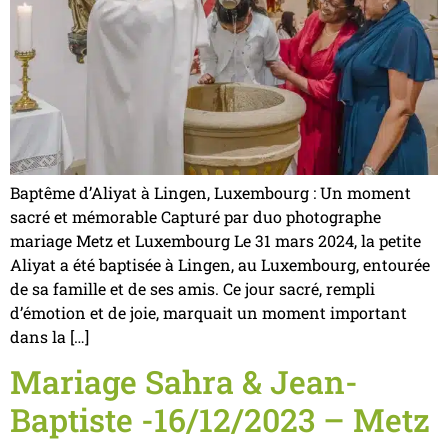
Baptême d’Aliyat à Lingen, Luxembourg : Un moment
sacré et mémorable Capturé par duo photographe
mariage Metz et Luxembourg Le 31 mars 2024, la petite
Aliyat a été baptisée à Lingen, au Luxembourg, entourée
de sa famille et de ses amis. Ce jour sacré, rempli
d’émotion et de joie, marquait un moment important
dans la […]
Mariage Sahra & Jean-
Baptiste -16/12/2023 – Metz