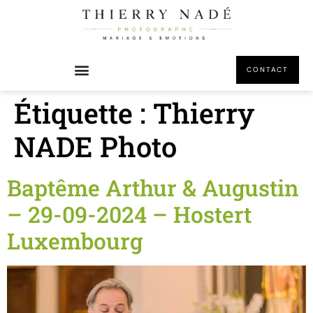
principal
CONTACT
Étiquette :
Thierry
NADE Photo
Baptême Arthur & Augustin
– 29-09-2024 – Hostert
Luxembourg