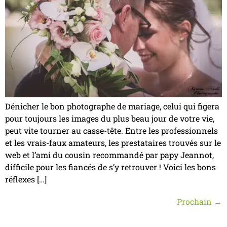
Dénicher le bon photographe de mariage, celui qui figera
pour toujours les images du plus beau jour de votre vie,
peut vite tourner au casse-tête. Entre les professionnels
et les vrais-faux amateurs, les prestataires trouvés sur le
web et l’ami du cousin recommandé par papy Jeannot,
difficile pour les fiancés de s’y retrouver ! Voici les bons
réflexes […]
Prochain
→