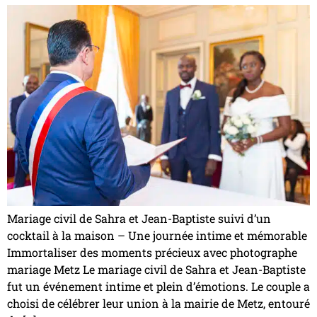
Mariage civil de Sahra et Jean-Baptiste suivi d’un
cocktail à la maison – Une journée intime et mémorable
Immortaliser des moments précieux avec photographe
mariage Metz Le mariage civil de Sahra et Jean-Baptiste
fut un événement intime et plein d’émotions. Le couple a
choisi de célébrer leur union à la mairie de Metz, entouré