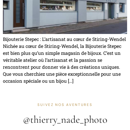
Bijouterie Stepec : L’artisanat au cœur de Stiring-Wendel
Nichée au cœur de Stiring-Wendel, la Bijouterie Stepec
est bien plus qu’un simple magasin de bijoux. C’est un
véritable atelier où l’artisanat et la passion se
rencontrent pour donner vie à des créations uniques.
Que vous cherchiez une pièce exceptionnelle pour une
occasion spéciale ou un bijou […]
SUIVEZ NOS AVENTURES
@thierry_nade_photo