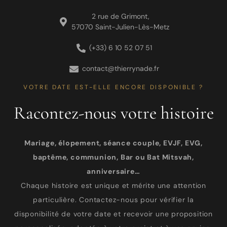
2 rue de Grimont,
57070 Saint-Julien-Lès-Metz
(+33) 6 10 52 07 51
contact@thierrynade.fr
VOTRE DATE EST-ELLE ENCORE DISPONIBLE ?
Racontez-nous votre histoire
Mariage, élopement, séance couple, EVJF, EVG,
baptême, communion, Bar ou Bat Mitsvah,
anniversaire…
Chaque histoire est unique et mérite une attention
particulière. Contactez-nous pour vérifier la
disponibilité de votre date et recevoir une proposition