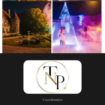
Coordonnées