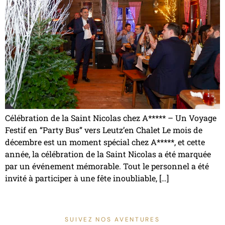
Célébration de la Saint Nicolas chez A***** – Un Voyage
Festif en “Party Bus” vers Leutz’en Chalet Le mois de
décembre est un moment spécial chez A*****, et cette
année, la célébration de la Saint Nicolas a été marquée
par un événement mémorable. Tout le personnel a été
invité à participer à une fête inoubliable, […]
SUIVEZ NOS AVENTURES