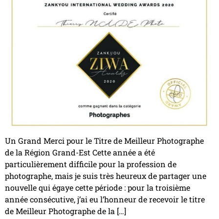
Un Grand Merci pour le Titre de Meilleur Photographe
de la Région Grand-Est Cette année a été
particulièrement difficile pour la profession de
photographe, mais je suis très heureux de partager une
nouvelle qui égaye cette période : pour la troisième
année consécutive, j’ai eu l’honneur de recevoir le titre
de Meilleur Photographe de la […]