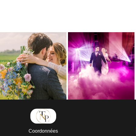
Coordonnées