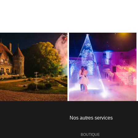
Nos autres services
BOUTIQUE