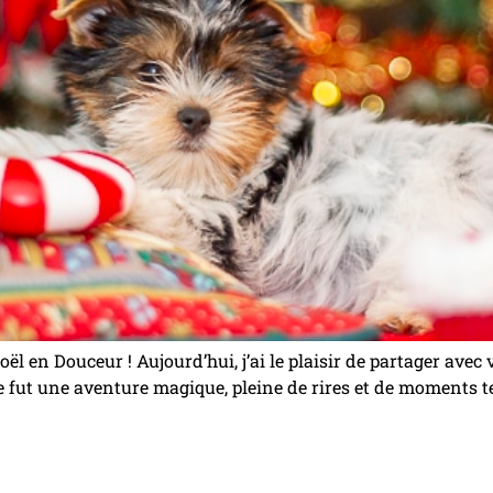
 en Douceur ! Aujourd’hui, j’ai le plaisir de partager avec
e fut une aventure magique, pleine de rires et de moments 