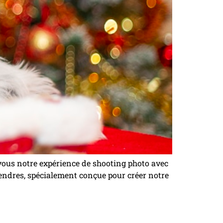
 vous notre expérience de shooting photo avec
tendres, spécialement conçue pour créer notre