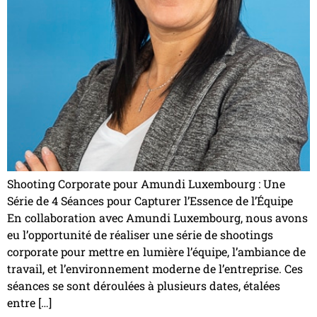
Shooting Corporate pour Amundi Luxembourg : Une
Série de 4 Séances pour Capturer l’Essence de l’Équipe
En collaboration avec Amundi Luxembourg, nous avons
eu l’opportunité de réaliser une série de shootings
corporate pour mettre en lumière l’équipe, l’ambiance de
travail, et l’environnement moderne de l’entreprise. Ces
séances se sont déroulées à plusieurs dates, étalées
entre […]