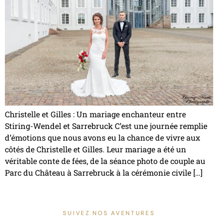
Christelle et Gilles : Un mariage enchanteur entre
Stiring-Wendel et Sarrebruck C’est une journée remplie
d’émotions que nous avons eu la chance de vivre aux
côtés de Christelle et Gilles. Leur mariage a été un
véritable conte de fées, de la séance photo de couple au
Parc du Château à Sarrebruck à la cérémonie civile […]
SUIVEZ NOS AVENTURES