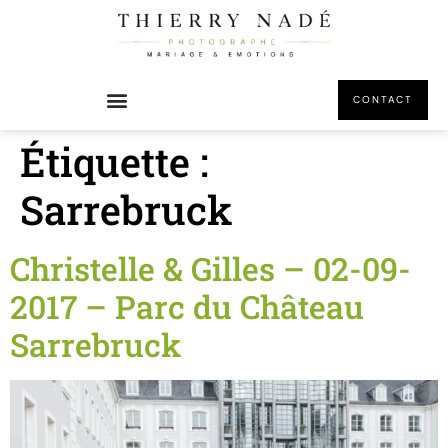
principal
CONTACT
Étiquette :
Sarrebruck
Christelle & Gilles – 02-09-
2017 – Parc du Château
Sarrebruck