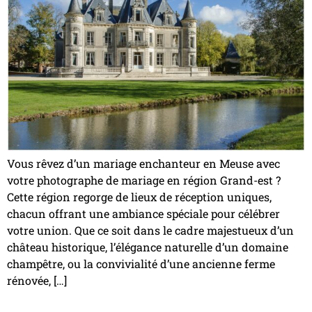
Vous rêvez d’un mariage enchanteur en Meuse avec
votre photographe de mariage en région Grand-est ?
Cette région regorge de lieux de réception uniques,
chacun offrant une ambiance spéciale pour célébrer
votre union. Que ce soit dans le cadre majestueux d’un
château historique, l’élégance naturelle d’un domaine
champêtre, ou la convivialité d’une ancienne ferme
rénovée, […]