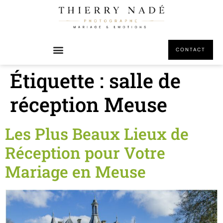
principal
CONTACT
Étiquette :
salle de
réception Meuse
Les Plus Beaux Lieux de
Réception pour Votre
Mariage en Meuse