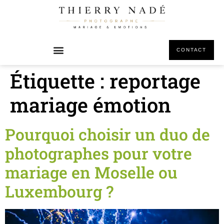
principal
CONTACT
Étiquette :
reportage
mariage émotion
Pourquoi choisir un duo de
photographes pour votre
mariage en Moselle ou
Luxembourg ?