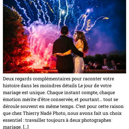
Deux regards complémentaires pour raconter votre
histoire dans les moindres détails Le jour de votre
mariage est unique. Chaque instant compte, chaque
émotion mérite d’être conservée, et pourtant… tout se
déroule souvent en même temps. C’est pour cette raison
que chez Thierry Nadé Photo, nous avons fait un choix
essentiel : travailler toujours à deux photographes
mariage. […]