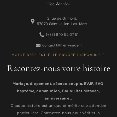
Coordonnées
2 rue de Grimont,
57070 Saint-Julien-Lès-Metz
(+33) 6 10 52 07 51
contact@thierrynade.fr
VOTRE DATE EST-ELLE ENCORE DISPONIBLE ?
Racontez-nous votre histoire
Mariage, élopement, séance couple, EVJF, EVG,
baptême, communion, Bar ou Bat Mitsvah,
anniversaire…
Chaque histoire est unique et mérite une attention
particulière. Contactez-nous pour vérifier la