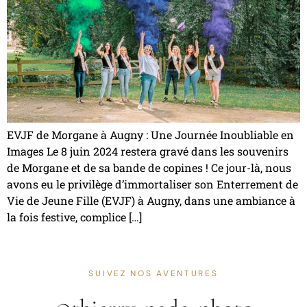
EVJF de Morgane à Augny : Une Journée Inoubliable en
Images Le 8 juin 2024 restera gravé dans les souvenirs
de Morgane et de sa bande de copines ! Ce jour-là, nous
avons eu le privilège d’immortaliser son Enterrement de
Vie de Jeune Fille (EVJF) à Augny, dans une ambiance à
la fois festive, complice […]
SUIVEZ NOS AVENTURES