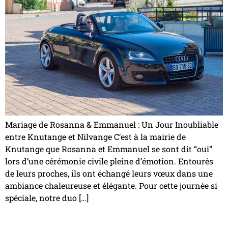
Mariage de Rosanna & Emmanuel : Un Jour Inoubliable
entre Knutange et Nilvange C’est à la mairie de
Knutange que Rosanna et Emmanuel se sont dit “oui”
lors d’une cérémonie civile pleine d’émotion. Entourés
de leurs proches, ils ont échangé leurs vœux dans une
ambiance chaleureuse et élégante. Pour cette journée si
spéciale, notre duo […]