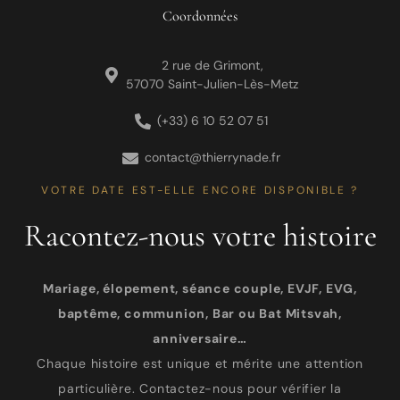
Coordonnées
2 rue de Grimont,
57070 Saint-Julien-Lès-Metz
(+33) 6 10 52 07 51
contact@thierrynade.fr
VOTRE DATE EST-ELLE ENCORE DISPONIBLE ?
Racontez-nous votre histoire
Mariage, élopement, séance couple, EVJF, EVG,
baptême, communion, Bar ou Bat Mitsvah,
anniversaire…
Chaque histoire est unique et mérite une attention
particulière. Contactez-nous pour vérifier la