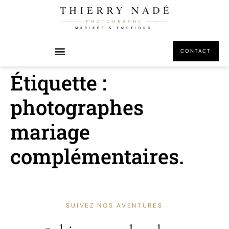
principal
CONTACT
Étiquette :
photographes
mariage
complémentaires.
SUIVEZ NOS AVENTURES