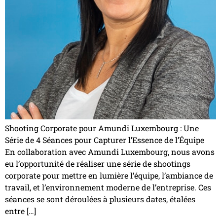
Shooting Corporate pour Amundi Luxembourg : Une
Série de 4 Séances pour Capturer l’Essence de l’Équipe
En collaboration avec Amundi Luxembourg, nous avons
eu l’opportunité de réaliser une série de shootings
corporate pour mettre en lumière l’équipe, l’ambiance de
travail, et l’environnement moderne de l’entreprise. Ces
séances se sont déroulées à plusieurs dates, étalées
entre […]