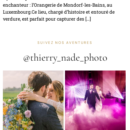
enchanteur : l’Orangerie de Mondorf-les-Bains, au
Luxembourg.Ce lieu, chargé d’histoire et entouré de
verdure, est parfait pour capturer des […]
SUIVEZ NOS AVENTURES
@thierry_nade_photo