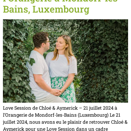
Bains, Luxembourg
Love Session de Chloé & Aymerick – 21 juillet 2024 à
l’Orangerie de Mondorf-les-Bains (Luxembourg) Le 21
juillet 2024, nous avons eu le plaisir de retrouver Chloé &
Aymerick pour une Love Session dans un cadre