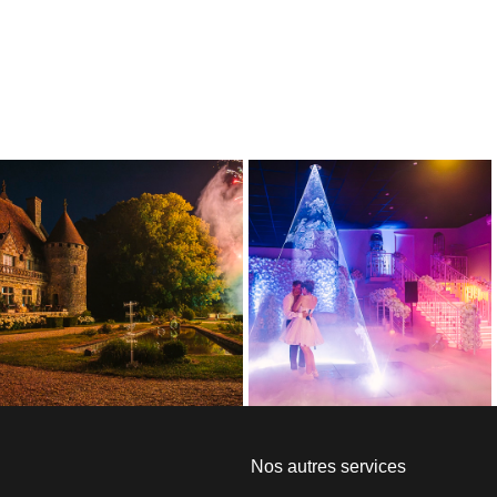
Nos autres services