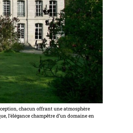
xception, chacun offrant une atmosphère
ique, l’élégance champêtre d’un domaine en