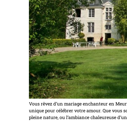
Vous rêvez d’un mariage enchanteur en Meurth
unique pour célébrer votre amour. Que vous s
pleine nature, ou l’ambiance chaleureuse d’une