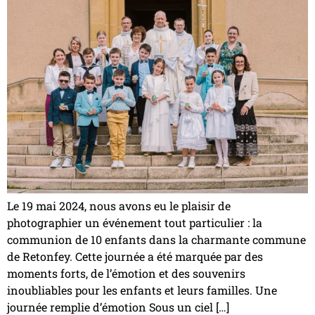
Le 19 mai 2024, nous avons eu le plaisir de
photographier un événement tout particulier : la
communion de 10 enfants dans la charmante commune
de Retonfey. Cette journée a été marquée par des
moments forts, de l’émotion et des souvenirs
inoubliables pour les enfants et leurs familles. Une
journée remplie d’émotion Sous un ciel […]