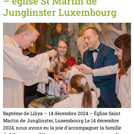
– église St Martin de
Junglinster Luxembourg
Baptême de Liliya – 14 décembre 2024 – Église Saint
Martin de Junglinster, Luxembourg Le 14 décembre
2024, nous avons eu la joie d’accompagner la famille