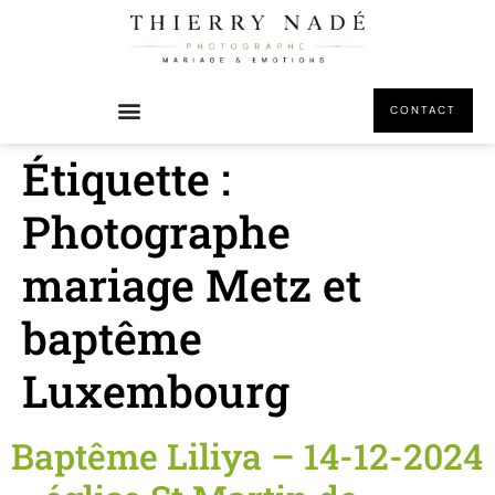
principal
CONTACT
Étiquette :
Photographe
mariage Metz et
baptême
Luxembourg
Baptême Liliya – 14-12-2024