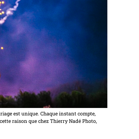
riage est unique. Chaque instant compte,
cette raison que chez Thierry Nadé Photo,