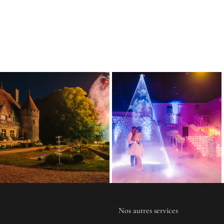
Nos autres services