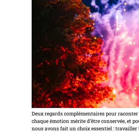
Deux regards complémentaires pour raconter v
chaque émotion mérite d’être conservée, et po
nous avons fait un choix essentiel : travaille