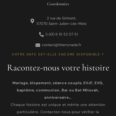
Coordonnées
2 rue de Grimont,
57070 Saint-Julien-Lès-Metz
(+33) 6 10 52 07 51
contact@thierrynade.fr
VOTRE DATE EST-ELLE ENCORE DISPONIBLE ?
Racontez-nous votre histoire
Mariage, élopement, séance couple, EVJF, EVG,
baptême, communion, Bar ou Bat Mitsvah,
anniversaire…
Chaque histoire est unique et mérite une attention
particulière. Contactez-nous pour vérifier la