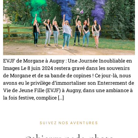
EVJF de Morgane à Augny : Une Journée Inoubliable en
Images Le 8 juin 2024 restera gravé dans les souvenirs
de Morgane et de sa bande de copines ! Ce jour-là, nous
avons eu le privilège d’immortaliser son Enterrement de
Vie de Jeune Fille (EVJF) à Augny, dans une ambiance à
la fois festive, complice […]
SUIVEZ NOS AVENTURES