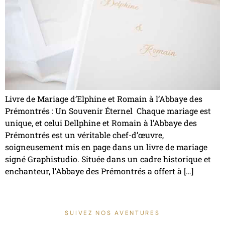
Livre de Mariage d’Elphine et Romain à l’Abbaye des
Prémontrés : Un Souvenir Éternel Chaque mariage est
unique, et celui Dellphine et Romain à l’Abbaye des
Prémontrés est un véritable chef-d’œuvre,
soigneusement mis en page dans un livre de mariage
signé Graphistudio. Située dans un cadre historique et
enchanteur, l’Abbaye des Prémontrés a offert à […]
SUIVEZ NOS AVENTURES