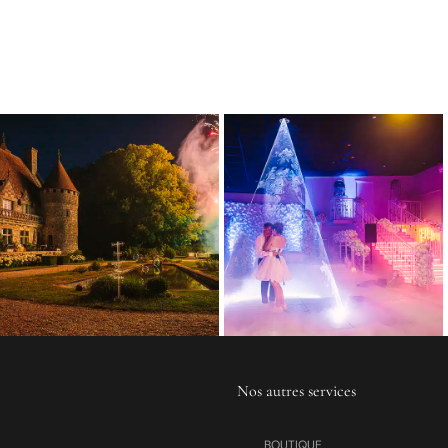
Nos autres services
BOUTIQUE