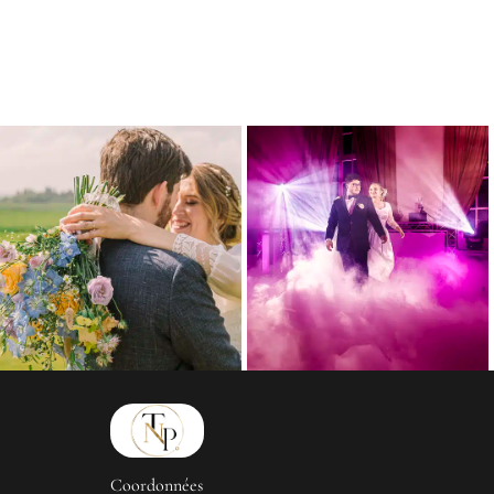
Coordonnées