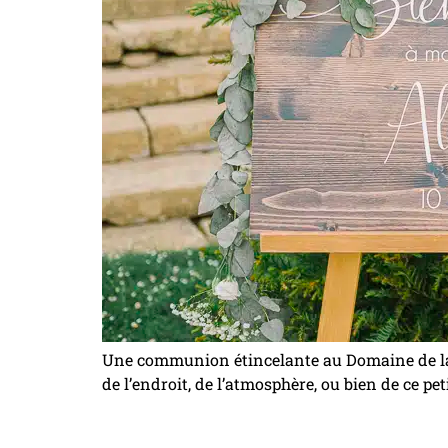
Une communion étincelante au Domaine de la Gr
de l’endroit, de l’atmosphère, ou bien de ce pe