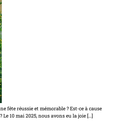
ne fête réussie et mémorable ? Est-ce à cause
? Le 10 mai 2025, nous avons eu la joie […]