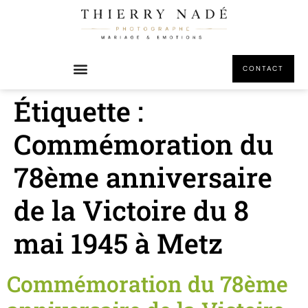
principal
CONTACT
Étiquette :
Commémoration du
78ème anniversaire
de la Victoire du 8
mai 1945 à Metz
Commémoration du 78ème