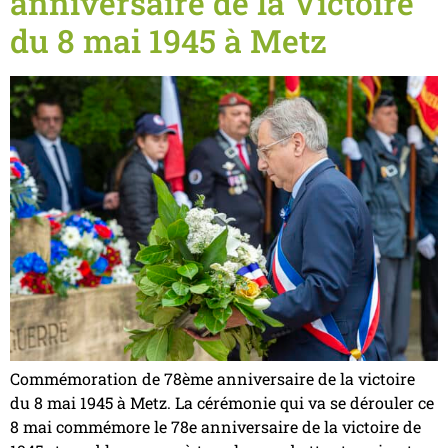
anniversaire de la Victoire
du 8 mai 1945 à Metz
Commémoration de 78ème anniversaire de la victoire
du 8 mai 1945 à Metz. La cérémonie qui va se dérouler ce
8 mai commémore le 78e anniversaire de la victoire de