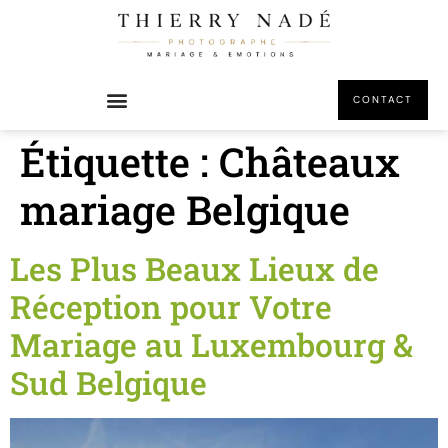
principal
CONTACT
Étiquette :
Châteaux
mariage Belgique
Les Plus Beaux Lieux de
Réception pour Votre
Mariage au Luxembourg &
Sud Belgique