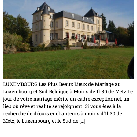
LUXEMBOURG Les Plus Beaux Lieux de Mariage au
Luxembourg et Sud Belgique à Moins de 1h30 de Metz Le
jour de votre mariage mérite un cadre exceptionnel, un
lieu où rêve et réalité se rejoignent. Si vous êtes à la
recherche de décors enchanteurs à moins d’1h30 de
Metz, le Luxembourg et le Sud de […]