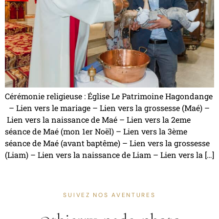
Cérémonie religieuse : Église Le Patrimoine Hagondange
– Lien vers le mariage – Lien vers la grossesse (Maé) –
Lien vers la naissance de Maé – Lien vers la 2eme
séance de Maé (mon 1er Noël) – Lien vers la 3ème
séance de Maé (avant baptême) – Lien vers la grossesse
(Liam) – Lien vers la naissance de Liam – Lien vers la […]
SUIVEZ NOS AVENTURES