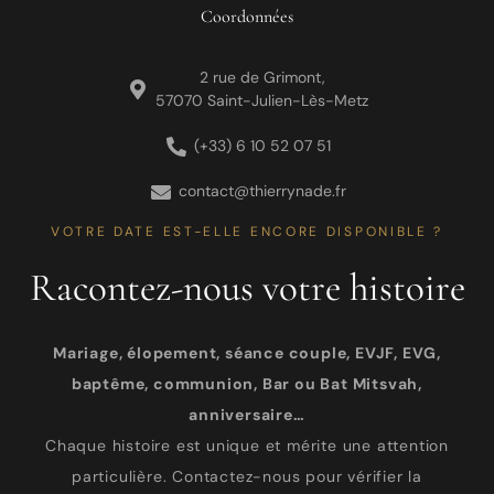
Coordonnées
2 rue de Grimont,
57070 Saint-Julien-Lès-Metz
(+33) 6 10 52 07 51
contact@thierrynade.fr
VOTRE DATE EST-ELLE ENCORE DISPONIBLE ?
Racontez-nous votre histoire
Mariage, élopement, séance couple, EVJF, EVG,
baptême, communion, Bar ou Bat Mitsvah,
anniversaire…
Chaque histoire est unique et mérite une attention
particulière. Contactez-nous pour vérifier la