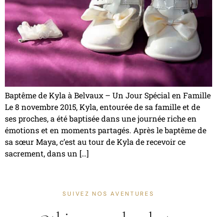
Baptême de Kyla à Belvaux – Un Jour Spécial en Famille
Le 8 novembre 2015, Kyla, entourée de sa famille et de
ses proches, a été baptisée dans une journée riche en
émotions et en moments partagés. Après le baptême de
sa sœur Maya, c’est au tour de Kyla de recevoir ce
sacrement, dans un […]
SUIVEZ NOS AVENTURES