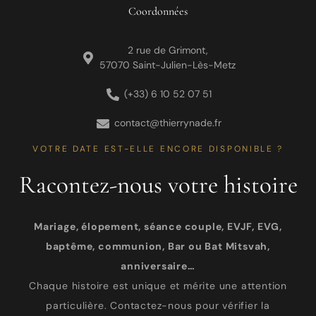
Coordonnées
2 rue de Grimont,
57070 Saint-Julien-Lès-Metz
(+33) 6 10 52 07 51
contact@thierrynade.fr
VOTRE DATE EST-ELLE ENCORE DISPONIBLE ?
Racontez-nous votre histoire
Mariage, élopement, séance couple, EVJF, EVG,
baptême, communion, Bar ou Bat Mitsvah,
anniversaire…
Chaque histoire est unique et mérite une attention
particulière. Contactez-nous pour vérifier la