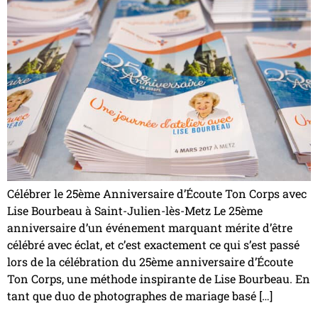
Célébrer le 25ème Anniversaire d’Écoute Ton Corps avec
Lise Bourbeau à Saint-Julien-lès-Metz Le 25ème
anniversaire d’un événement marquant mérite d’être
célébré avec éclat, et c’est exactement ce qui s’est passé
lors de la célébration du 25ème anniversaire d’Écoute
Ton Corps, une méthode inspirante de Lise Bourbeau. En
tant que duo de photographes de mariage basé […]