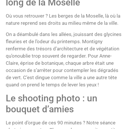
long de la Moselle
Où vous retrouver ? Les berges de la Moselle, là où la
nature reprend ses droits au milieu même de la ville.
On a déambulé dans les allées, jouissant des glycines
fleuries et de l’odeur du printemps. Montigny
renferme des trésors d’architecture et de végétation
qu’onoublie trop souvent de regarder. Pour Anne-
Claire, éprise de botanique, chaque arbre était une
occasion de s’arrêter pour contempler les dégradés
de vert. C’est dingue comme la ville a une autre tête
quand on prend le temps de lever les yeux !
Le shooting photo : un
bouquet d’amies
Le point d’orgue de ces 90 minutes ? Notre séance