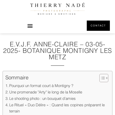
CONTACT
E.V.J.F. ANNE-CLAIRE – 03-05-
2025- BOTANIQUE MONTIGNY LES
METZ
Sommaire
Pourquoi un format court à Montigny ?
Une promenade "Arty" le long de la Moselle
Le shooting photo : un bouquet d’amies
Le Rituel « Duo Délire » : Quand les copines préparent le
terrain