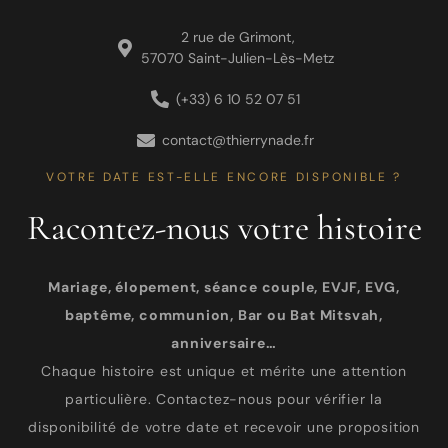
2 rue de Grimont,
57070 Saint-Julien-Lès-Metz
(+33) 6 10 52 07 51
contact@thierrynade.fr
VOTRE DATE EST-ELLE ENCORE DISPONIBLE ?
Racontez-nous votre histoire
Mariage, élopement, séance couple, EVJF, EVG,
baptême, communion, Bar ou Bat Mitsvah,
anniversaire…
Chaque histoire est unique et mérite une attention
particulière. Contactez-nous pour vérifier la
disponibilité de votre date et recevoir une proposition