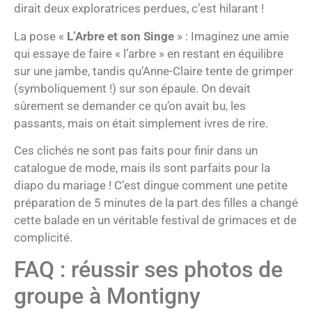
dirait deux exploratrices perdues, c’est hilarant !
La pose «
L’Arbre et son Singe
» : Imaginez une amie
qui essaye de faire « l’arbre » en restant en équilibre
sur une jambe, tandis qu’Anne-Claire tente de grimper
(symboliquement !) sur son épaule. On devait
sûrement se demander ce qu’on avait bu, les
passants, mais on était simplement ivres de rire.
Ces clichés ne sont pas faits pour finir dans un
catalogue de mode, mais ils sont parfaits pour la
diapo du mariage ! C’est dingue comment une petite
préparation de 5 minutes de la part des filles a changé
cette balade en un véritable festival de grimaces et de
complicité.
FAQ : réussir ses photos de
groupe à Montigny