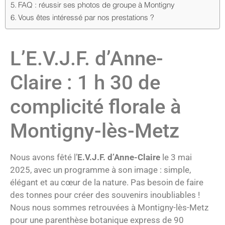
FAQ : réussir ses photos de groupe à Montigny
Vous êtes intéressé par nos prestations ?
L’E.V.J.F. d’Anne-
Claire : 1 h 30 de
complicité florale à
Montigny-lès-Metz
Nous avons fêté l’
E.V.J.F. d’Anne-Claire
le 3 mai
2025, avec un programme à son image : simple,
élégant et au cœur de la nature. Pas besoin de faire
des tonnes pour créer des souvenirs inoubliables !
Nous nous sommes retrouvées à Montigny-lès-Metz
pour une parenthèse botanique express de 90