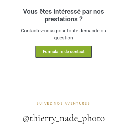
Vous êtes intéressé par nos
prestations ?
Contactez-nous pour toute demande ou
question
Formulaire de contact
SUIVEZ NOS AVENTURES
@thierry_nade_photo