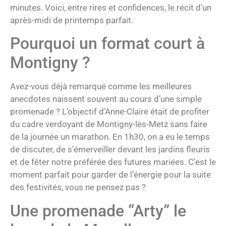
minutes. Voici, entre rires et confidences, le récit d’un
après-midi de printemps parfait.
Pourquoi un format court à
Montigny ?
Avez-vous déjà remarqué comme les meilleures
anecdotes naissent souvent au cours d’une simple
promenade ? L’objectif d’Anne-Claire était de profiter
du cadre verdoyant de Montigny-lès-Metz sans faire
de la journée un marathon. En 1h30, on a eu le temps
de discuter, de s’émerveiller devant les jardins fleuris
et de fêter notre préférée des futures mariées. C’est le
moment parfait pour garder de l’énergie pour la suite
des festivités, vous ne pensez pas ?
Une promenade “Arty” le