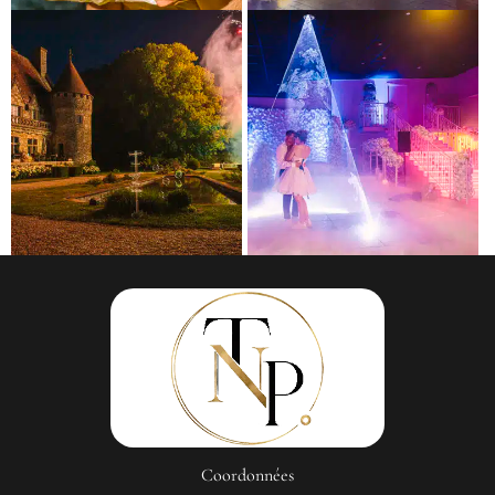
Coordonnées