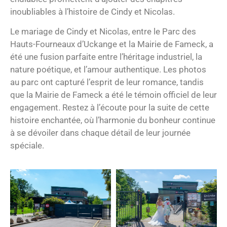
inoubliables à l’histoire de Cindy et Nicolas.
Le mariage de Cindy et Nicolas, entre le Parc des
Hauts-Fourneaux d’Uckange et la Mairie de Fameck, a
été une fusion parfaite entre l’héritage industriel, la
nature poétique, et l’amour authentique. Les photos
au parc ont capturé l’esprit de leur romance, tandis
que la Mairie de Fameck a été le témoin officiel de leur
engagement. Restez à l’écoute pour la suite de cette
histoire enchantée, où l’harmonie du bonheur continue
à se dévoiler dans chaque détail de leur journée
spéciale.