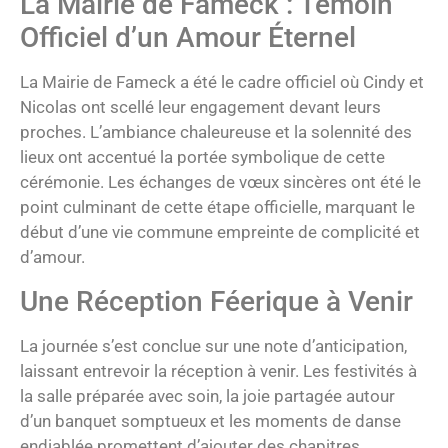
La Mairie de Fameck : Témoin
Officiel d’un Amour Éternel
La Mairie de Fameck a été le cadre officiel où Cindy et
Nicolas ont scellé leur engagement devant leurs
proches. L’ambiance chaleureuse et la solennité des
lieux ont accentué la portée symbolique de cette
cérémonie. Les échanges de vœux sincères ont été le
point culminant de cette étape officielle, marquant le
début d’une vie commune empreinte de complicité et
d’amour.
Une Réception Féerique à Venir
La journée s’est conclue sur une note d’anticipation,
laissant entrevoir la réception à venir. Les festivités à
la salle préparée avec soin, la joie partagée autour
d’un banquet somptueux et les moments de danse
endiablée promettent d’ajouter des chapitres