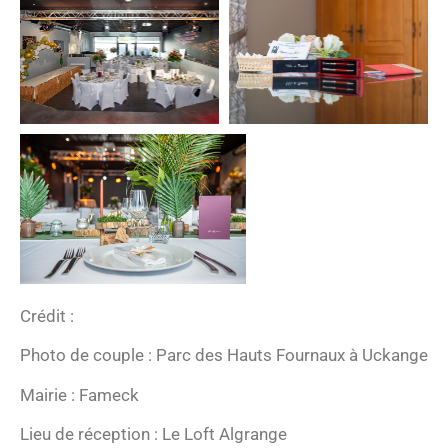
Crédit :
Photo de couple : Parc des Hauts Fournaux à Uckange
Mairie : Fameck
Lieu de réception : Le Loft Algrange