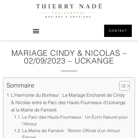
CONTACT
MARIAGE CINDY & NICOLAS –
02/09/2023 – UCKANGE
Sommaire
L'Harmonie du Bonheur : Le Mariage Enchanté de Cindy
& Nicolas entre le Parc des Hauts-Fourneaux d'Uckange
et la Mairie de Fameck
Le Parc des Hauts-Fourneaux : Un Écrin Naturel pour
l'Amour
La Mairie de Fameck : Témoin Officiel d'un Amour
Éternel