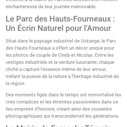
enchanteresse de leur journée mémorable.
Le Parc des Hauts-Fourneaux :
Un Écrin Naturel pour l’Amour
Situé dans le paysage industriel de Uckange, le Parc
des Hauts-Fourneaux a offert un décor unique pour
les photos de couple de Cindy et Nicolas. Entre les
vestiges industriels et la verdure luxuriante, chaque
cliché a capturé l’essence même de leur amour,
mêlant la poésie de la nature à l’héritage industriel de
la région.
Des moments figés dans le temps ont immortalisé les
rires complices et les étreintes passionnées dans ce
lieu empreint d’histoire, créant ainsi des souvenirs
photographiques qui transcenderont les générations.