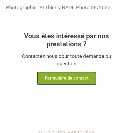
Photographie : © Thierry NADÉ Photo 08/2023
Vous êtes intéressé par nos
prestations ?
Contactez-nous pour toute demande ou
question
Formulaire de contact
SUIVEZ NOS AVENTURES