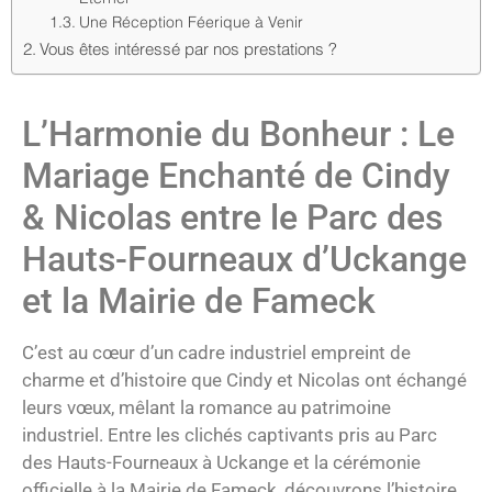
Une Réception Féerique à Venir
Vous êtes intéressé par nos prestations ?
L’Harmonie du Bonheur : Le
Mariage Enchanté de Cindy
& Nicolas entre le Parc des
Hauts-Fourneaux d’Uckange
et la Mairie de Fameck
C’est au cœur d’un cadre industriel empreint de
charme et d’histoire que Cindy et Nicolas ont échangé
leurs vœux, mêlant la romance au patrimoine
industriel. Entre les clichés captivants pris au Parc
des Hauts-Fourneaux à Uckange et la cérémonie
officielle à la Mairie de Fameck, découvrons l’histoire