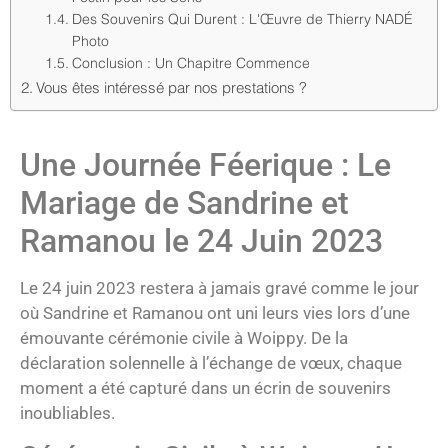
Des Souvenirs Qui Durent : L'Œuvre de Thierry NADÉ
Photo
Conclusion : Un Chapitre Commence
Vous êtes intéressé par nos prestations ?
Une Journée Féerique : Le
Mariage de Sandrine et
Ramanou le 24 Juin 2023
Le 24 juin 2023 restera à jamais gravé comme le jour
où Sandrine et Ramanou ont uni leurs vies lors d’une
émouvante cérémonie civile à Woippy. De la
déclaration solennelle à l’échange de vœux, chaque
moment a été capturé dans un écrin de souvenirs
inoubliables.