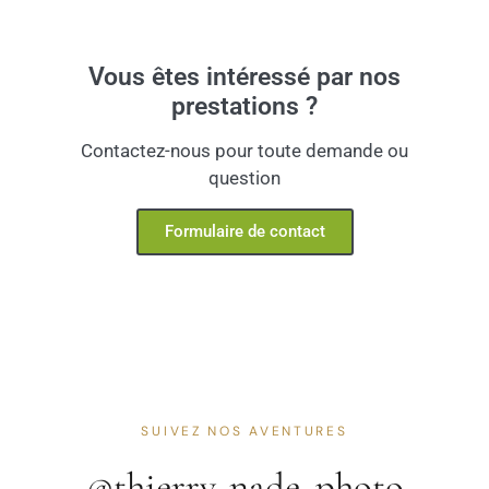
Vous êtes intéressé par nos
prestations ?
Contactez-nous pour toute demande ou
question
Formulaire de contact
SUIVEZ NOS AVENTURES
@thierry_nade_photo