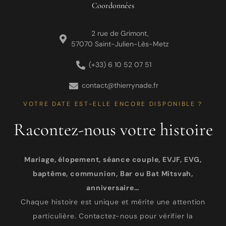
Coordonnées
2 rue de Grimont,
57070 Saint-Julien-Lès-Metz
(+33) 6 10 52 07 51
contact@thierrynade.fr
VOTRE DATE EST-ELLE ENCORE DISPONIBLE ?
Racontez-nous votre histoire
Mariage, élopement, séance couple, EVJF, EVG,
baptême, communion, Bar ou Bat Mitsvah,
anniversaire…
Chaque histoire est unique et mérite une attention
particulière. Contactez-nous pour vérifier la