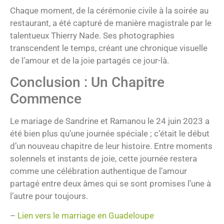
Chaque moment, de la cérémonie civile à la soirée au
restaurant, a été capturé de manière magistrale par le
talentueux Thierry Nade. Ses photographies
transcendent le temps, créant une chronique visuelle
de l’amour et de la joie partagés ce jour-là.
Conclusion : Un Chapitre
Commence
Le mariage de Sandrine et Ramanou le 24 juin 2023 a
été bien plus qu’une journée spéciale ; c’était le début
d’un nouveau chapitre de leur histoire. Entre moments
solennels et instants de joie, cette journée restera
comme une célébration authentique de l’amour
partagé entre deux âmes qui se sont promises l’une à
l’autre pour toujours.
–
Lien vers le marriage en Guadeloupe