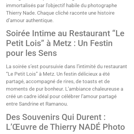
immortalisés par l’objectif habile du photographe
Thierry Nade. Chaque cliché raconte une histoire
d’amour authentique.
Soirée Intime au Restaurant “Le
Petit Lois” à Metz : Un Festin
pour les Sens
La soirée s’est poursuivie dans l’intimité du restaurant
“Le Petit Lois” à Metz. Un festin délicieux a été
partagé, accompagné de rires, de toasts et de
moments de pur bonheur. L’ambiance chaleureuse a
créé un cadre idéal pour célébrer l’amour partagé
entre Sandrine et Ramanou.
Des Souvenirs Qui Durent :
L’Œuvre de Thierry NADÉ Photo