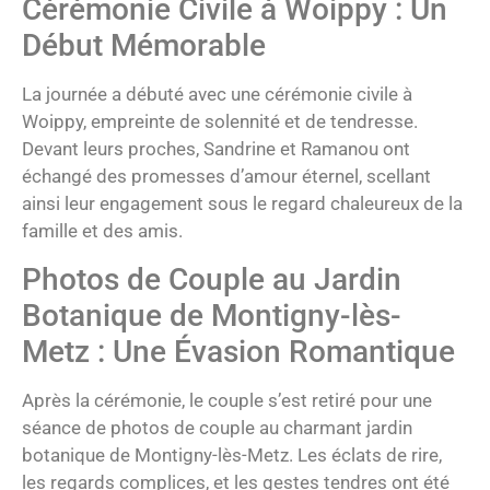
Cérémonie Civile à Woippy : Un
Début Mémorable
La journée a débuté avec une cérémonie civile à
Woippy, empreinte de solennité et de tendresse.
Devant leurs proches, Sandrine et Ramanou ont
échangé des promesses d’amour éternel, scellant
ainsi leur engagement sous le regard chaleureux de la
famille et des amis.
Photos de Couple au Jardin
Botanique de Montigny-lès-
Metz : Une Évasion Romantique
Après la cérémonie, le couple s’est retiré pour une
séance de photos de couple au charmant jardin
botanique de Montigny-lès-Metz. Les éclats de rire,
les regards complices, et les gestes tendres ont été