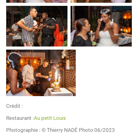
Crédit :
Restaurant :
Au petit Louis
Photographie : © Thierry NADÉ Photo 06/2023