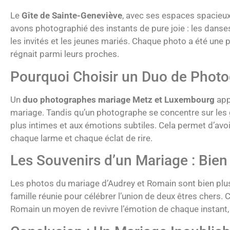
Le
Gîte de Sainte-Geneviève
, avec ses espaces spacieux
avons photographié des instants de pure joie : les danses
les invités et les jeunes mariés. Chaque photo a été une 
régnait parmi leurs proches.
Pourquoi Choisir un Duo de Photo
Un
duo photographes mariage Metz et Luxembourg
app
mariage. Tandis qu’un photographe se concentre sur les 
plus intimes et aux émotions subtiles. Cela permet d’avo
chaque larme et chaque éclat de rire.
Les Souvenirs d’un Mariage : Bien
Les photos du mariage d’Audrey et Romain sont bien plus 
famille réunie pour célébrer l’union de deux êtres chers.
Romain un moyen de revivre l’émotion de chaque instant, 