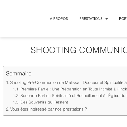
A PROPOS
PRESTATIONS
POR
SHOOTING COMMUNION
Sommaire
Shooting Pré-Communion de Melissa : Douceur et Spiritualité 
Première Partie : Une Préparation en Toute Intimité à Hinc
Seconde Partie : Spiritualité et Recueillement à l’Église de
Des Souvenirs qui Restent
Vous êtes intéressé par nos prestations ?