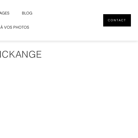
AGES
BLOG
CONTACT
 À VOS PHOTOS
INCKANGE