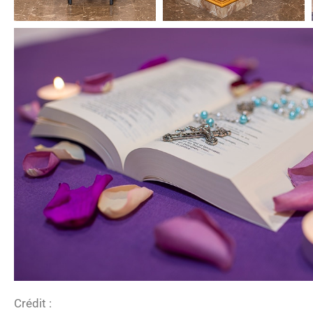
Crédit :