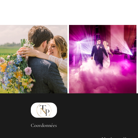
Coordonnées