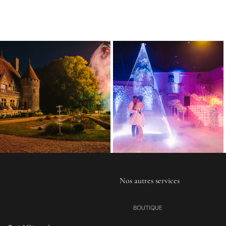
Nos autres services
BOUTIQUE