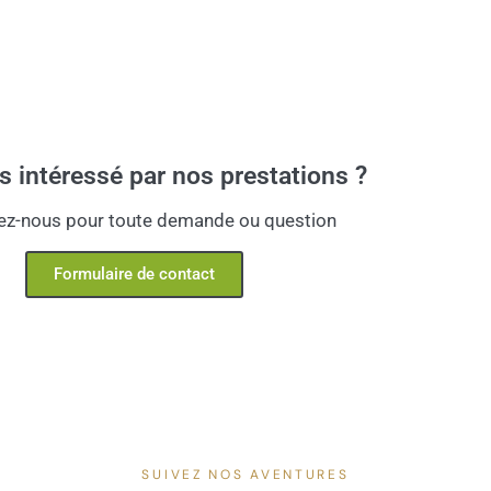
s intéressé par nos prestations ?
ez-nous pour toute demande ou question
Formulaire de contact
SUIVEZ NOS AVENTURES