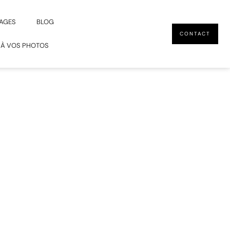
AGES
BLOG
CONTACT
 À VOS PHOTOS