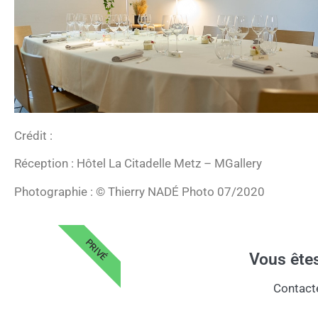
Crédit :
Réception : Hôtel La Citadelle Metz – MGallery
Photographie : © Thierry NADÉ Photo 07/2020
PRIVÉ
Vous êtes
Contact