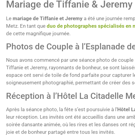
Mariage de Tiffanie & Jeremy 
Le
mariage de Tiffanie et Jeremy
a été une journée remp
Metz. En tant que
duo de photographes spécialisés en 
de cette magnifique journée.
Photos de Couple à l’Esplanade d
Nous avons commencé par une séance photo de couple
Tiffanie et Jeremy, rayonnants de bonheur, se sont laissé
espace ont servi de toile de fond parfaite pour capturer 
soigneusement photographié, permettant de créer des sou
Réception à l’Hôtel La Citadelle M
Après la séance photo, la fête s’est poursuivie à l’
Hôtel L
leur réception. Les invités ont été accueillis dans une amb
soirée dansante animée, où les rires et les danses ont r
joie et de bonheur partagé entre tous les invités.