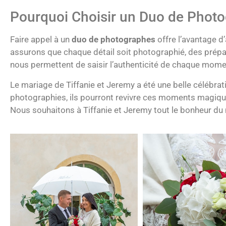
Pourquoi Choisir un Duo de Photo
Faire appel à un
duo de photographes
offre l’avantage d
assurons que chaque détail soit photographié, des prépa
nous permettent de saisir l’authenticité de chaque momen
Le mariage de Tiffanie et Jeremy a été une belle célébrat
photographies, ils pourront revivre ces moments magique
Nous souhaitons à Tiffanie et Jeremy tout le bonheur d