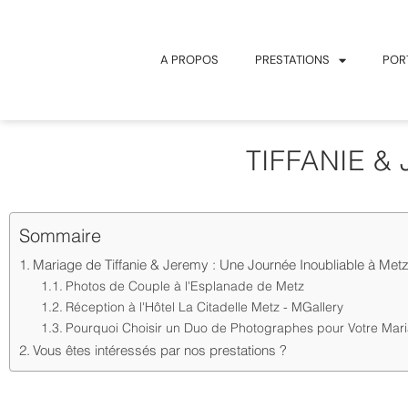
A PROPOS
PRESTATIONS
POR
TIFFANIE &
Sommaire
Mariage de Tiffanie & Jeremy : Une Journée Inoubliable à Met
Photos de Couple à l'Esplanade de Metz
Réception à l'Hôtel La Citadelle Metz - MGallery
Pourquoi Choisir un Duo de Photographes pour Votre Mar
Vous êtes intéressés par nos prestations ?