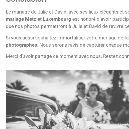
Le mariage de Julie et David, avec ses lieux élégants et 
mariage Metz et Luxembourg
est honoré d’avoir partici
que nos photos permettront à Julie et David de revivre ce
Si vous aussi souhaitez immortaliser votre mariage de faç
photographes
. Nous serons ravis de capturer chaque mo
Merci d’avoir partagé ce moment avec nous. Restez conn