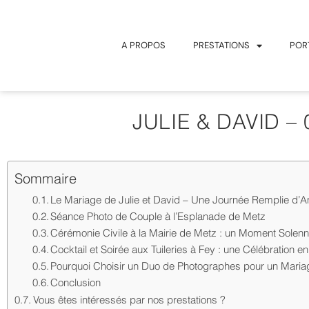
A PROPOS
PRESTATIONS
POR
JULIE & DAVID – 
Sommaire
Le Mariage de Julie et David – Une Journée Remplie d’A
Séance Photo de Couple à l’Esplanade de Metz
Cérémonie Civile à la Mairie de Metz : un Moment Solenn
Cocktail et Soirée aux Tuileries à Fey : une Célébration e
Pourquoi Choisir un Duo de Photographes pour un Maria
Conclusion
Vous êtes intéressés par nos prestations ?