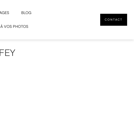
AGES
BLOG
CONTACT
 À VOS PHOTOS
 FEY