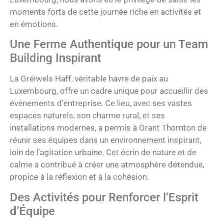
moments forts de cette journée riche en activités et
en émotions.
Une Ferme Authentique pour un Team
Building Inspirant
La Gréiwels Haff, véritable havre de paix au
Luxembourg, offre un cadre unique pour accueillir des
événements d’entreprise. Ce lieu, avec ses vastes
espaces naturels, son charme rural, et ses
installations modernes, a permis à Grant Thornton de
réunir ses équipes dans un environnement inspirant,
loin de l’agitation urbaine. Cet écrin de nature et de
calme a contribué à créer une atmosphère détendue,
propice à la réflexion et à la cohésion.
Des Activités pour Renforcer l’Esprit
d’Équipe