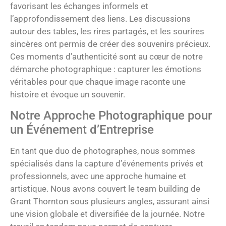
favorisant les échanges informels et
l’approfondissement des liens. Les discussions
autour des tables, les rires partagés, et les sourires
sincères ont permis de créer des souvenirs précieux.
Ces moments d’authenticité sont au cœur de notre
démarche photographique : capturer les émotions
véritables pour que chaque image raconte une
histoire et évoque un souvenir.
Notre Approche Photographique pour
un Événement d’Entreprise
En tant que duo de photographes, nous sommes
spécialisés dans la capture d’événements privés et
professionnels, avec une approche humaine et
artistique. Nous avons couvert le team building de
Grant Thornton sous plusieurs angles, assurant ainsi
une vision globale et diversifiée de la journée. Notre