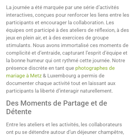
La journée a été marquée par une série d’activités
interactives, conçues pour renforcer les liens entre les
participants et encourager la collaboration. Les
équipes ont participé à des ateliers de réflexion, à des
jeux en plein air, et à des exercices de groupe
stimulants. Nous avons immortalisé ces moments de
complicité et d’entraide, capturant l’esprit d’équipe et
la bonne humeur qui ont rythmé cette journée. Notre
présence discrète en tant que
photographes de
mariage à Metz
& Luxembourg a permis de
documenter chaque activité tout en laissant aux
participants la liberté d’interagir naturellement.
Des Moments de Partage et de
Détente
Entre les ateliers et les activités, les collaborateurs
ont pu se détendre autour d’un déjeuner champêtre,