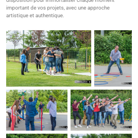
disposition pour immortaliser chaque moment
important de vos projets, avec une approche
artistique et authentique.