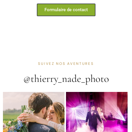
Formulaire de contact
SUIVEZ NOS AVENTURES
@thierry_nade_photo