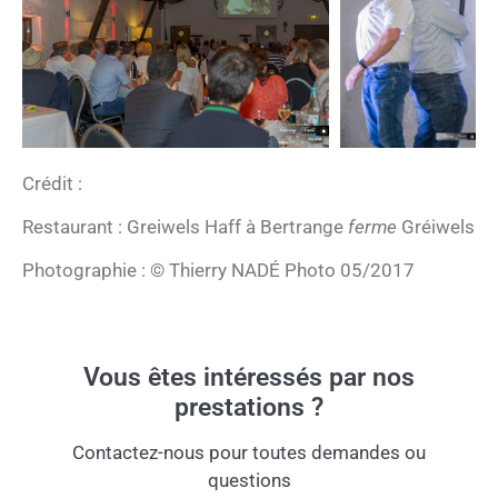
Crédit :
Restaurant : Greiwels Haff à Bertrange
ferme
Gréiwels
Photographie : © Thierry NADÉ Photo 05/2017
Vous êtes intéressés par nos
prestations ?
Contactez-nous pour toutes demandes ou
questions