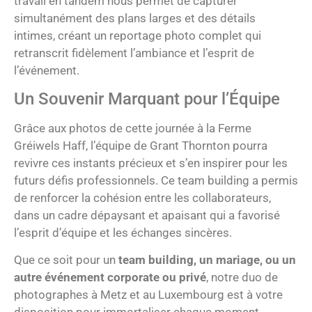
travail en tandem nous permet de capturer
simultanément des plans larges et des détails
intimes, créant un reportage photo complet qui
retranscrit fidèlement l’ambiance et l’esprit de
l’événement.
Un Souvenir Marquant pour l’Équipe
Grâce aux photos de cette journée à la Ferme
Gréiwels Haff, l’équipe de Grant Thornton pourra
revivre ces instants précieux et s’en inspirer pour les
futurs défis professionnels. Ce team building a permis
de renforcer la cohésion entre les collaborateurs,
dans un cadre dépaysant et apaisant qui a favorisé
l’esprit d’équipe et les échanges sincères.
Que ce soit pour un
team building, un mariage, ou un
autre événement corporate ou privé
, notre duo de
photographes à Metz et au Luxembourg est à votre