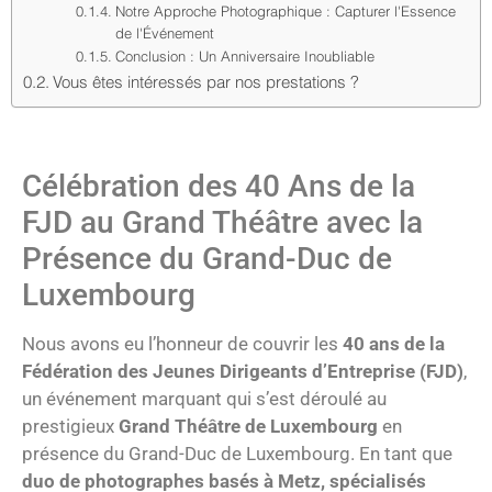
Notre Approche Photographique : Capturer l'Essence
de l'Événement
Conclusion : Un Anniversaire Inoubliable
Vous êtes intéressés par nos prestations ?
Célébration des 40 Ans de la
FJD au Grand Théâtre avec la
Présence du Grand-Duc de
Luxembourg
Nous avons eu l’honneur de couvrir les
40 ans de la
Fédération des Jeunes Dirigeants d’Entreprise
(FJD)
,
un événement marquant qui s’est déroulé au
prestigieux
Grand Théâtre de Luxembourg
en
présence du Grand-Duc de Luxembourg. En tant que
duo de photographes basés à Metz, spécialisés