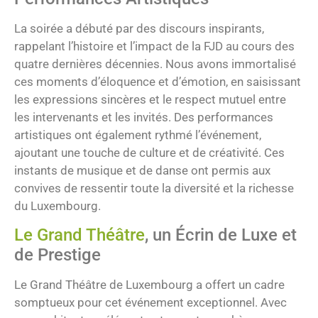
La soirée a débuté par des discours inspirants,
rappelant l’histoire et l’impact de la FJD au cours des
quatre dernières décennies. Nous avons immortalisé
ces moments d’éloquence et d’émotion, en saisissant
les expressions sincères et le respect mutuel entre
les intervenants et les invités. Des performances
artistiques ont également rythmé l’événement,
ajoutant une touche de culture et de créativité. Ces
instants de musique et de danse ont permis aux
convives de ressentir toute la diversité et la richesse
du Luxembourg.
Le Grand Théâtre
, un Écrin de Luxe et
de Prestige
Le Grand Théâtre de Luxembourg a offert un cadre
somptueux pour cet événement exceptionnel. Avec