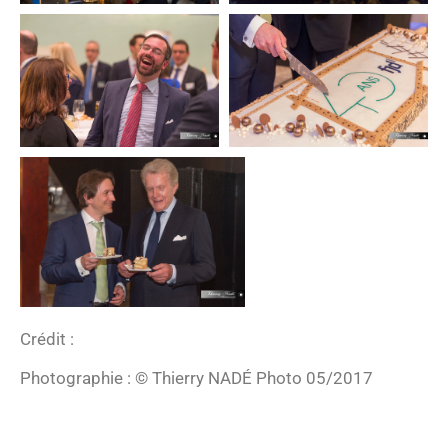
Crédit :
Photographie : © Thierry NADÉ Photo 05/2017