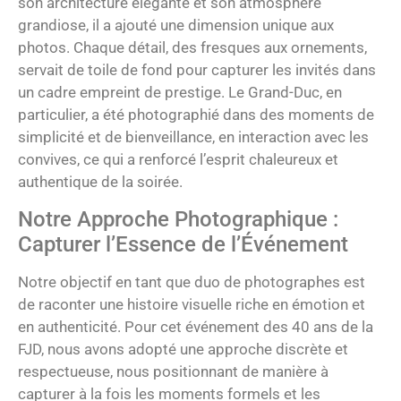
son architecture élégante et son atmosphère
grandiose, il a ajouté une dimension unique aux
photos. Chaque détail, des fresques aux ornements,
servait de toile de fond pour capturer les invités dans
un cadre empreint de prestige. Le Grand-Duc, en
particulier, a été photographié dans des moments de
simplicité et de bienveillance, en interaction avec les
convives, ce qui a renforcé l’esprit chaleureux et
authentique de la soirée.
Notre Approche Photographique :
Capturer l’Essence de l’Événement
Notre objectif en tant que duo de photographes est
de raconter une histoire visuelle riche en émotion et
en authenticité. Pour cet événement des 40 ans de la
FJD, nous avons adopté une approche discrète et
respectueuse, nous positionnant de manière à
capturer à la fois les moments formels et les