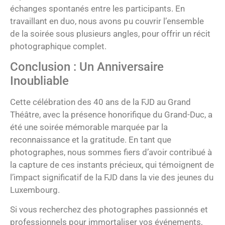
échanges spontanés entre les participants. En
travaillant en duo, nous avons pu couvrir l’ensemble
de la soirée sous plusieurs angles, pour offrir un récit
photographique complet.
Conclusion : Un Anniversaire
Inoubliable
Cette célébration des 40 ans de la FJD au Grand
Théâtre, avec la présence honorifique du Grand-Duc, a
été une soirée mémorable marquée par la
reconnaissance et la gratitude. En tant que
photographes, nous sommes fiers d’avoir contribué à
la capture de ces instants précieux, qui témoignent de
l’impact significatif de la FJD dans la vie des jeunes du
Luxembourg.
Si vous recherchez des photographes passionnés et
professionnels pour immortaliser vos événements,