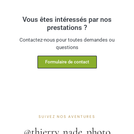
Vous êtes intéressés par nos
prestations ?
Contactez-nous pour toutes demandes ou
questions
Formulaire de contact
SUIVEZ NOS AVENTURES
@thierry_nade_photo