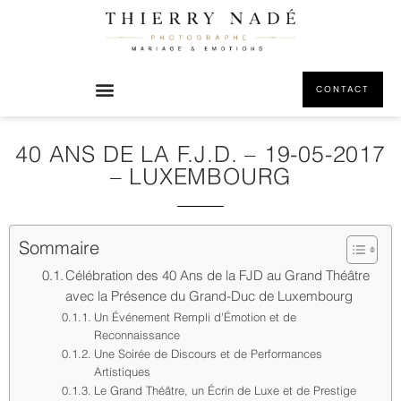
CONTACT
40 ANS DE LA F.J.D. – 19-05-2017
– LUXEMBOURG
Sommaire
Célébration des 40 Ans de la FJD au Grand Théâtre
avec la Présence du Grand-Duc de Luxembourg
Un Événement Rempli d'Émotion et de
Reconnaissance
Une Soirée de Discours et de Performances
Artistiques
Le Grand Théâtre, un Écrin de Luxe et de Prestige