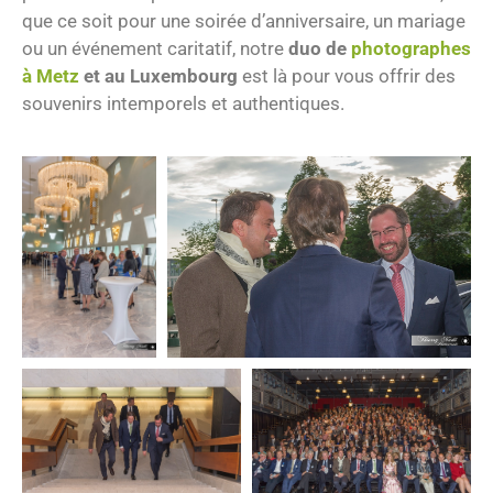
que ce soit pour une soirée d’anniversaire, un mariage
ou un événement caritatif, notre
duo de
photographes
à Metz
et au Luxembourg
est là pour vous offrir des
souvenirs intemporels et authentiques.