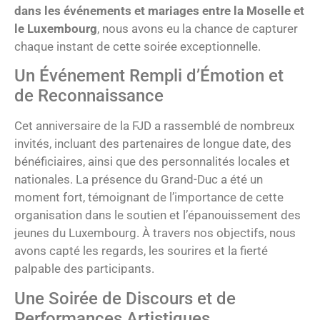
dans les événements et mariages entre la Moselle et
le Luxembourg
, nous avons eu la chance de capturer
chaque instant de cette soirée exceptionnelle.
Un Événement Rempli d’Émotion et
de Reconnaissance
Cet anniversaire de la FJD a rassemblé de nombreux
invités, incluant des partenaires de longue date, des
bénéficiaires, ainsi que des personnalités locales et
nationales. La présence du Grand-Duc a été un
moment fort, témoignant de l’importance de cette
organisation dans le soutien et l’épanouissement des
jeunes du Luxembourg. À travers nos objectifs, nous
avons capté les regards, les sourires et la fierté
palpable des participants.
Une Soirée de Discours et de
Performances Artistiques