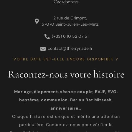
Coordonnées
2 rue de Grimont,
57070 Saint-Julien-Lès-Metz
(+33) 6 10 52 07 51
contact@thierrynade.fr
VOTRE DATE EST-ELLE ENCORE DISPONIBLE ?
Racontez-nous votre histoire
Mariage, élopement, séance couple, EVJF, EVG,
baptême, communion, Bar ou Bat Mitsvah,
anniversaire…
Chaque histoire est unique et mérite une attention
particulière. Contactez-nous pour vérifier la